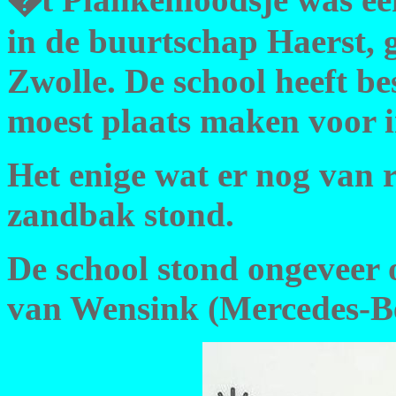
in de buurtschap Haerst, 
Zwolle. De school heeft b
moest plaats maken voor i
Het enige wat er nog van r
zandbak stond.
De school stond ongeveer 
van Wensink (Mercedes-Ben