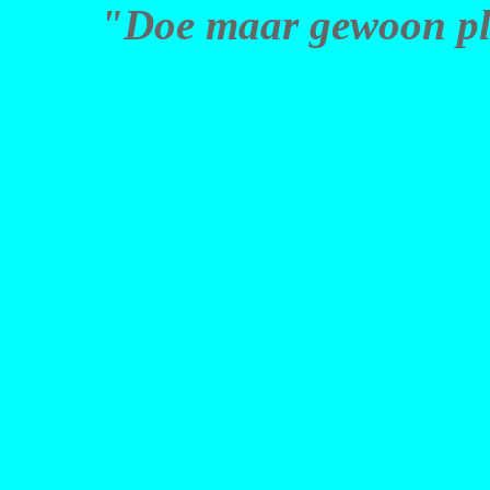
"Doe maar gewoon pla