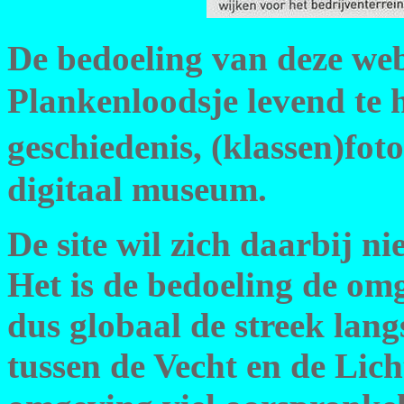
De bedoeling van deze web
Plankenloodsje levend te 
geschiedenis, (klassen)fot
digitaal museum.
De site wil zich daarbij ni
Het is de bedoeling de om
dus globaal de streek lang
tussen de Vecht en de Lich