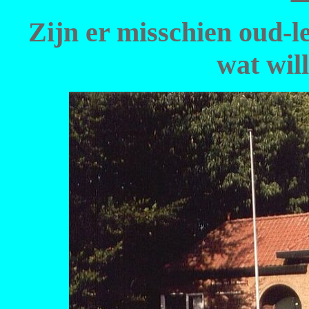
Zijn er misschien oud-l
wat will